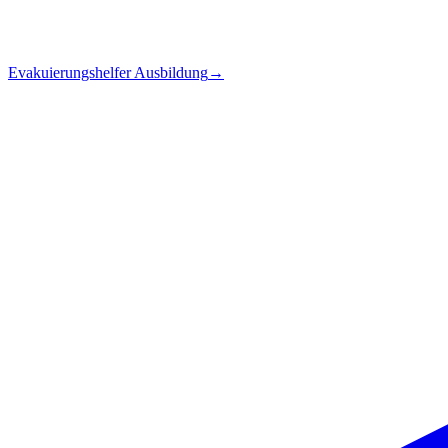
Evakuierungshelfer Ausbildung
→