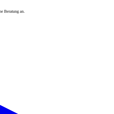
ine Beratung an.