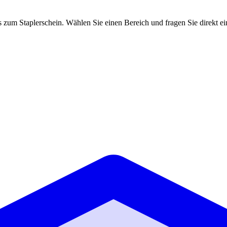
s zum Staplerschein. Wählen Sie einen Bereich und fragen Sie direkt e