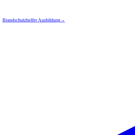
Brandschutzhelfer Ausbildung
→