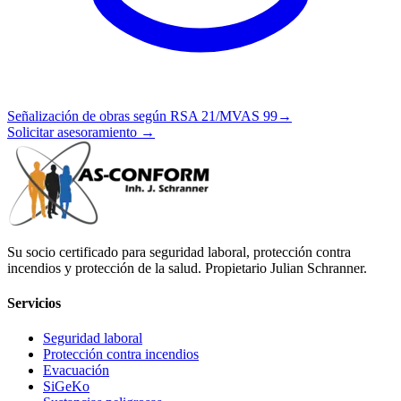
Señalización de obras según RSA 21/MVAS 99
→
Solicitar asesoramiento
→
Su socio certificado para seguridad laboral, protección contra
incendios y protección de la salud. Propietario Julian Schranner.
Servicios
Seguridad laboral
Protección contra incendios
Evacuación
SiGeKo