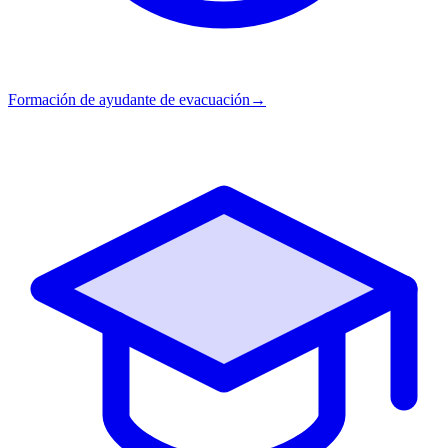
Formación de ayudante de evacuación
→