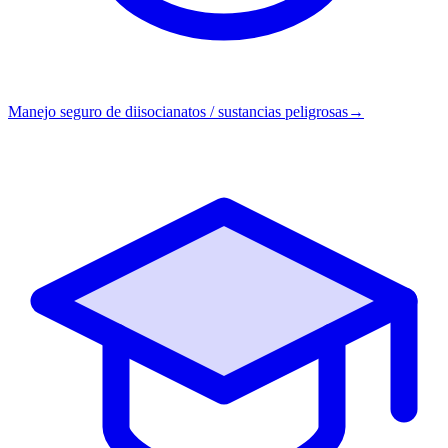
Manejo seguro de diisocianatos / sustancias peligrosas
→