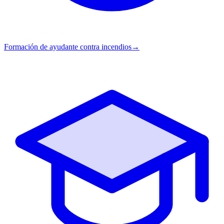
Formación de ayudante contra incendios
→