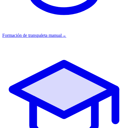
Formación de transpaleta manual
→