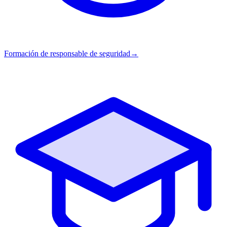
Formación de responsable de seguridad
→