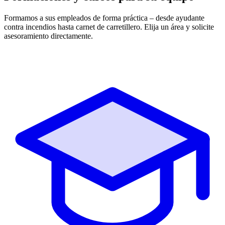
Formamos a sus empleados de forma práctica – desde ayudante
contra incendios hasta carnet de carretillero. Elija un área y solicite
asesoramiento directamente.