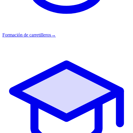
Formación de carretilleros
→