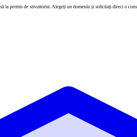
ă la permis de stivuitorist. Alegeți un domeniu și solicitați direct o cons