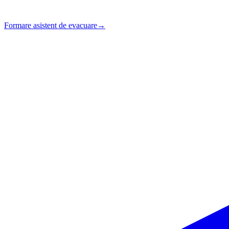
Formare asistent de evacuare
→