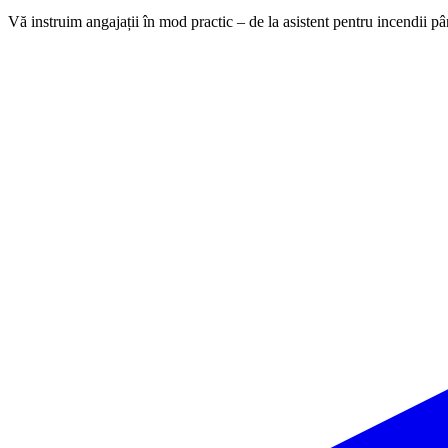
Vă instruim angajații în mod practic – de la asistent pentru incendii pân